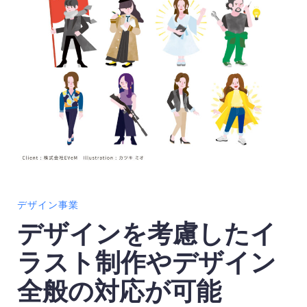
デザイン事業
デザインを考慮したイ
ラスト制作やデザイン
全般の対応が可能