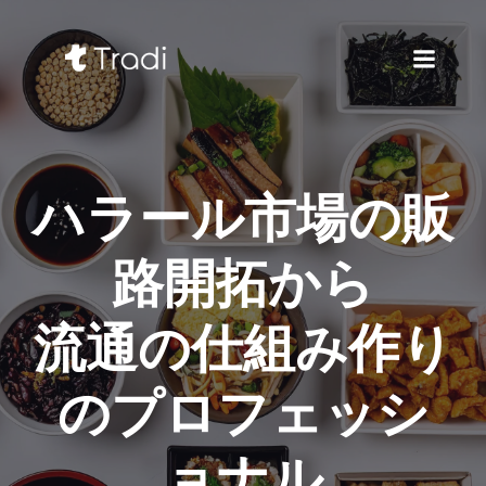
ハラール市場の販
路開拓から
流通の仕組み作り
のプロフェッシ
ョナル