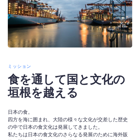
ミッション
食を通して国と文化の
垣根を越える
日本の食。
四方を海に囲まれ、大陸の様々な文化が交差した歴史
の中で日本の食文化は発展してきました。
私たちは日本の食文化のさらなる発展のために海外販