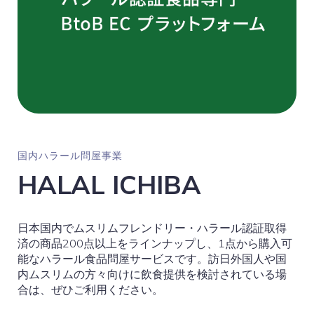
国内ハラール問屋事業
HALAL ICHIBA
日本国内でムスリムフレンドリー・ハラール認証取得
済の商品200点以上をラインナップし、1点から購入可
能なハラール食品問屋サービスです。訪日外国人や国
内ムスリムの方々向けに飲食提供を検討されている場
合は、ぜひご利用ください。