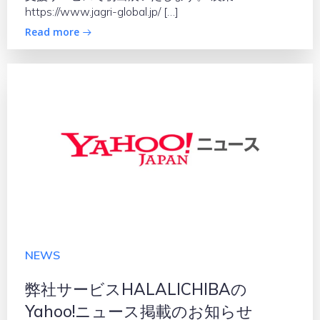
https://www.jagri-global.jp/ […]
Read more
NEWS
弊社サービスHALALICHIBAの
Yahoo!ニュース掲載のお知らせ