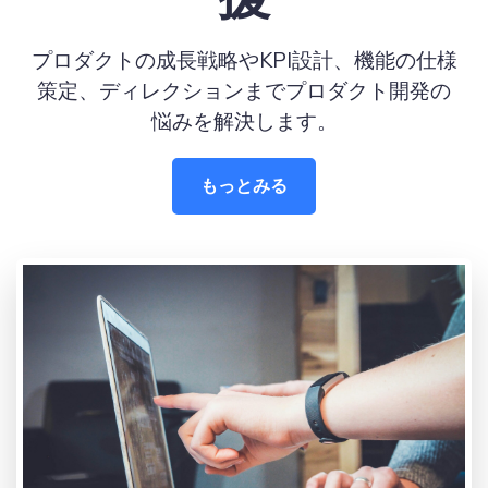
プロダクトの成長戦略やKPI設計、機能の仕様
策定、ディレクションまでプロダクト開発の
悩みを解決します。
もっとみる