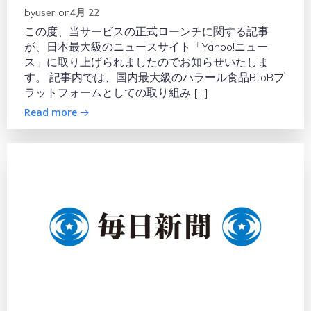
by
user
on
4月 22
この度、当サービスの正式ローンチに関する記事
が、日本最大級のニュースサイト「Yahoo!ニュー
ス」に取り上げられましたのでお知らせいたしま
す。 記事内では、国内最大級のハラール食品BtoBプ
ラットフォームとしての取り組み […]
Read more