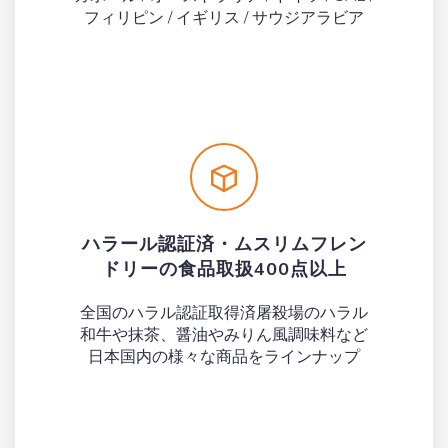
フィリピン / イギリス / サウジアラビア
ハラール認証済・ムスリムフレン
ドリーの食品取扱400点以上
全国のハラル認証取得済屠殺場のハラル
和牛や抹茶、醤油やみりん風調味料など
日本国内の様々な商品をラインナップ