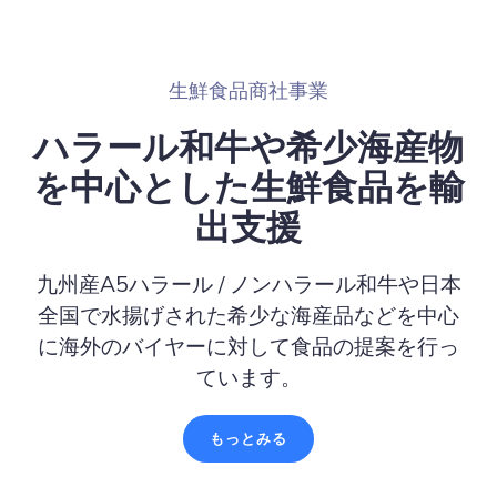
生鮮食品商社事業
ハラール和牛や希少海産物
を中心とした生鮮食品を輸
出支援
九州産A5ハラール / ノンハラール和牛や日本
全国で水揚げされた希少な海産品などを中心
に海外のバイヤーに対して食品の提案を行っ
ています。
もっとみる