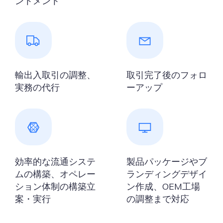
ントメント
輸出入取引の調整、
取引完了後のフォロ
実務の代行
ーアップ
効率的な流通システ
製品パッケージやブ
ムの構築、オペレー
ランディングデザイ
ション体制の構築立
ン作成、OEM工場
案・実行
の調整まで対応