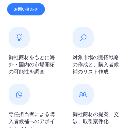
お問い合わせ
御社商材をもとに海
対象市場の開拓戦略
外・国内の市場開拓
の作成と、購入者候
の可能性を調査
補のリスト作成
専任担当者による購
御社商材の提案、交
入者候補へのアポイ
渉、取引案件化