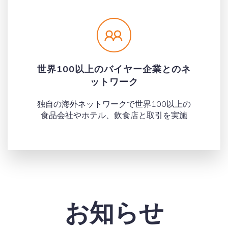
世界100以上のバイヤー企業とのネ
ットワーク
独自の海外ネットワークで世界100以上の
食品会社やホテル、飲食店と取引を実施
お知らせ