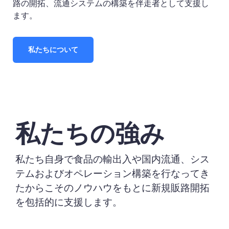
路の開拓、流通システムの構築を伴走者として支援し
ます。
私たちについて
私たちの強み
私たち自身で食品の輸出入や国内流通、シス
テムおよびオペレーション構築を行なってき
たからこそのノウハウをもとに新規販路開拓
を包括的に支援します。