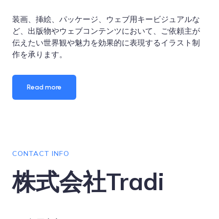
装画、挿絵、パッケージ、ウェブ用キービジュアルな
ど、出版物やウェブコンテンツにおいて、ご依頼主が
伝えたい世界観や魅力を効果的に表現するイラスト制
作を承ります。
Read more
CONTACT INFO
株式会社Tradi